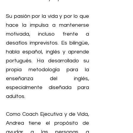
Su pasión por la vida y por lo que
hace la impulsa a mantenerse
motivada, incluso frente a
desafíos imprevistos. Es bilingüe,
habla español, inglés y aprende
portugués. Ha desarrollado su
propia metodología para la
enseñanza del inglés,
especialmente diseñada para
adultos.
Como Coach Ejecutiva y de Vida,
Andrea tiene el propósito de
ayudar a las personas a