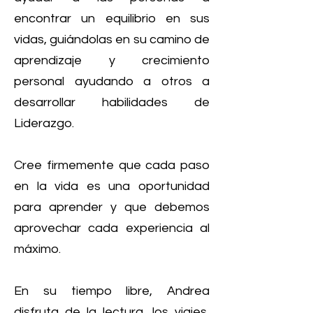
encontrar un equilibrio en sus
vidas, guiándolas en su camino de
aprendizaje y crecimiento
personal ayudando a otros a
desarrollar habilidades de
Liderazgo.
Cree firmemente que cada paso
en la vida es una oportunidad
para aprender y que debemos
aprovechar cada experiencia al
máximo.
En su tiempo libre, Andrea
disfruta de la lectura, los viajes,