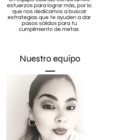
esfuerzos para lograr más, por lo
que nos dedicamos a buscar
estrategias que te ayuden a dar
pasos sólidos para tu
cumplimiento de metas.
Nuestro equipo