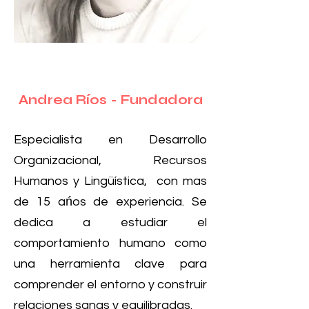
Andrea Ríos - Fundadora
Especialista en Desarrollo
Organizacional, Recursos
Humanos y Lingüística, con mas
de 15 ańos de experiencia. Se
dedica a estudiar el
comportamiento humano como
una herramienta clave para
comprender el entorno y construir
relaciones sanas y equilibradas.