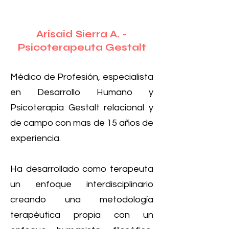
Arisaid Sierra A. -
Psicoterapeuta Gestalt
Médico de Profesión, especialista
en Desarrollo Humano y
Psicoterapia Gestalt relacional y
de campo con mas de 15 años de
experiencia.
Ha desarrollado como terapeuta
un enfoque interdisciplinario
creando una metodología
terapéutica propia con un