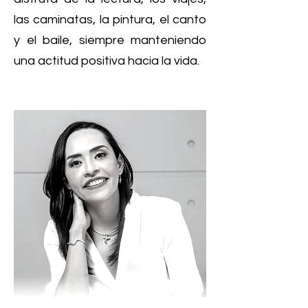
las caminatas, la pintura, el canto
y el baile, siempre manteniendo
una actitud positiva hacia la vida.