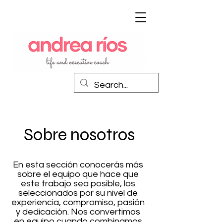
Sobre nosotros
En esta sección conocerás más
sobre el equipo que hace que
este trabajo sea posible,
los
seleccionados por su nivel de
experiencia, compromiso, pasión
y dedicación. Nos convertimos
en equipo cuando combinamos