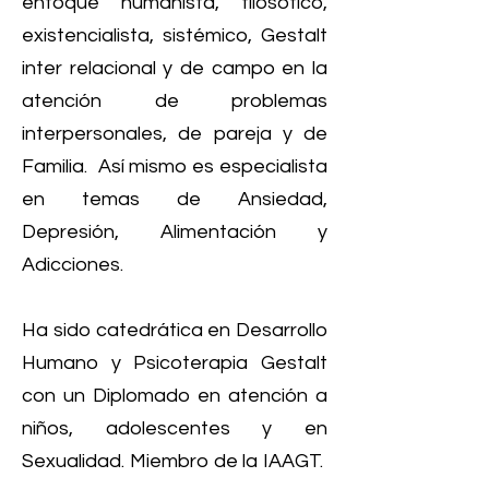
enfoque humanista, filosófico,
existencialista, sistémico, Gestalt
inter relacional y de campo en la
atención de problemas
interpersonales, de pareja y de
Familia. Así mismo es especialista
en temas de Ansiedad,
Depresión, Alimentación y
Adicciones.
Ha sido catedrática en Desarrollo
Humano y Psicoterapia Gestalt
con un Diplomado en atención a
niños, adolescentes y en
Sexualidad. Miembro de la IAAGT.