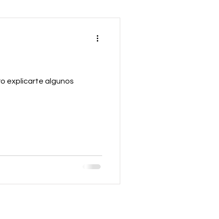
ro explicarte algunos