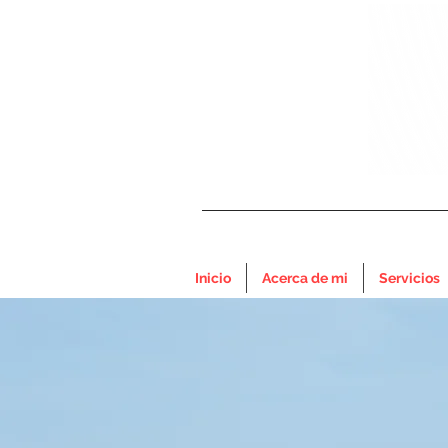
Inicio
Acerca de mi
Servicios