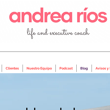
Clientes
Nuestro Equipo
Podcast
Blog
Avisos y